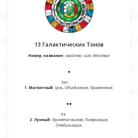
13 Галактических Тонов
Номер, название:
свойство, сила, действие
Хун
1. Магнитный:
Цель, Объединение, Привлечение.
Ка
2. Лунный:
Принятие вызова, Поляризация,
Стабилизация.