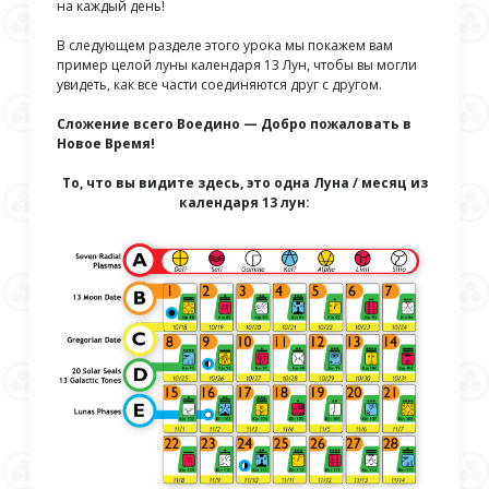
на каждый день!
В следующем разделе этого урока мы покажем вам
пример целой луны календаря 13 Лун, чтобы вы могли
увидеть, как все части соединяются друг с другом.
Сложение всего Воедино — Добро пожаловать в
Новое Время!
То, что вы видите здесь, это одна Луна / месяц из
календаря 13 лун: