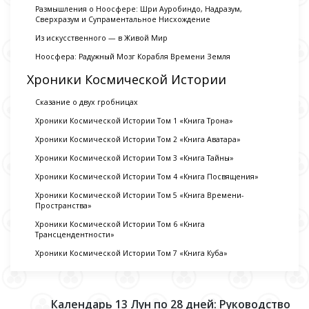
Размышления о Ноосфере: Шри Ауробиндо, Надразум,
Сверхразум и Супраментальное Нисхождение
Из искусственного — в Живой Мир
Ноосфера: Радужный Мозг Корабля Времени Земля
Хроники Космической Истории
Сказание о двух гробницах
Хроники Космической Истории Том 1 «Книга Трона»
Хроники Космической Истории Том 2 «Книга Аватара»
Хроники Космической Истории Том 3 «Книга Тайны»
Хроники Космической Истории Том 4 «Книга Посвящения»
Хроники Космической Истории Том 5 «Книга Времени-
Пространства»
Хроники Космической Истории Том 6 «Книга
Трансцендентности»
Хроники Космической Истории Том 7 «Книга Куба»
Календарь 13 Лун по 28 дней: Руководство