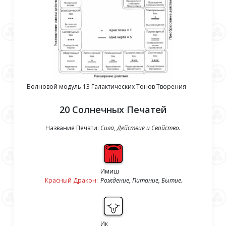
Волновой модуль 13 Галактических Тонов Творения
20 Солнечных Печатей
Название Печати:
Сила, Действие и Свойство.
Имиш
Красный Дракон:
Рождение, Питание, Бытие.
Ик