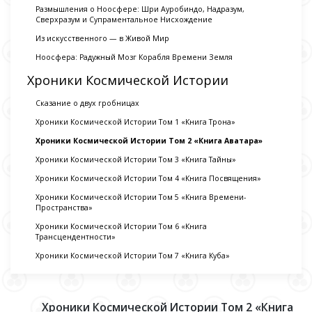
Размышления о Ноосфере: Шри Ауробиндо, Надразум,
Сверхразум и Супраментальное Нисхождение
Из искусственного — в Живой Мир
Ноосфера: Радужный Мозг Корабля Времени Земля
Хроники Космической Истории
Сказание о двух гробницах
Хроники Космической Истории Том 1 «Книга Трона»
Хроники Космической Истории Том 2 «Книга Аватара»
Хроники Космической Истории Том 3 «Книга Тайны»
Хроники Космической Истории Том 4 «Книга Посвящения»
Хроники Космической Истории Том 5 «Книга Времени-
Пространства»
Хроники Космической Истории Том 6 «Книга
Трансцендентности»
Хроники Космической Истории Том 7 «Книга Куба»
Хроники Космической Истории Том 2 «Книга