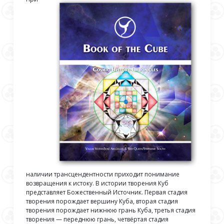
наличии трансцендентности приходит понимание
возвращения к истоку. В истории творения Куб
представляет Божественный Источник. Первая стадия
творения порождает вершину Куба, вторая стадия
творения порождает нижнюю грань Куба, третья стадия
творения — переднюю грань, четвёртая стадия