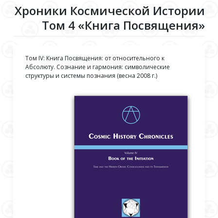
Хроники Космической Истории
Том 4 «Книга Посвящения»
Том IV: Книга Посвящения: от относительного к
Абсолюту. Сознание и гармония: символические
структуры и системы познания (весна 2008 г.)