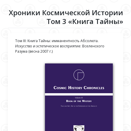
Хроники Космической Истории
Том 3 «Книга Тайны»
Том III: Книга Тайны: имманентность Абсолюта.
Искусство и эстетическое восприятие: Вселенского
Разума (весна 2007 г.)