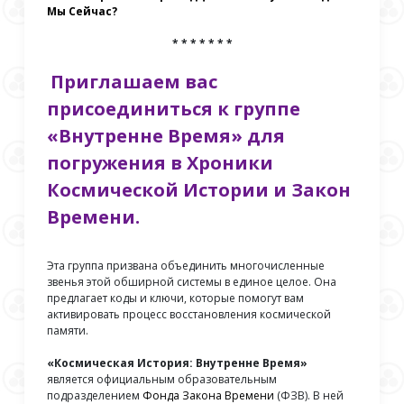
Мы Сейчас?
* * * * * * *
Приглашаем вас
присоединиться к группе
«Внутренне Время» для
погружения в Хроники
Космической Истории и Закон
Времени.
Эта группа призвана объединить многочисленные
звенья этой обширной системы в единое целое. Она
предлагает коды и ключи, которые помогут вам
активировать процесс восстановления космической
памяти.
«Космическая История: Внутренне Время»
является официальным образовательным
подразделением
Фонда Закона Времени
(ФЗВ). В ней