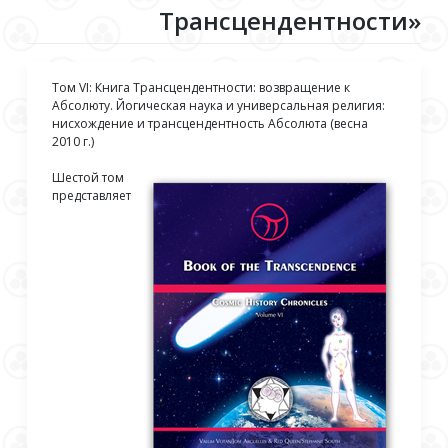
Трансцендентности»
Том VI: Книга Трансцендентности: возвращение к
Абсолюту. Йогическая наука и универсальная религия:
нисхождение и трансцендентность Абсолюта (весна
2010 г.)
Шестой том
представляет