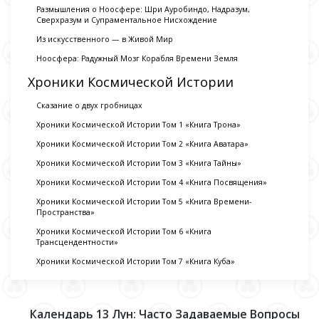
Размышления о Ноосфере: Шри Ауробиндо, Надразум,
Сверхразум и Супраментальное Нисхождение
Из искусственного — в Живой Мир
Ноосфера: Радужный Мозг Корабля Времени Земля
Хроники Космической Истории
Сказание о двух гробницах
Хроники Космической Истории Том 1 «Книга Трона»
Хроники Космической Истории Том 2 «Книга Аватара»
Хроники Космической Истории Том 3 «Книга Тайны»
Хроники Космической Истории Том 4 «Книга Посвящения»
Хроники Космической Истории Том 5 «Книга Времени-
Пространства»
Хроники Космической Истории Том 6 «Книга
Трансцендентности»
Хроники Космической Истории Том 7 «Книга Куба»
Календарь 13 Лун: Часто Задаваемые Вопросы