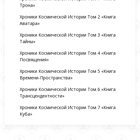
Трона»
Хроники Космической Истории Том 2 «Книга
Аватара»
Хроники Космической Истории Том 3 «Книга
Тайны»
Хроники Космической Истории Том 4 «Книга
Посвящения»
Хроники Космической Истории Том 5 «Книга
Времени-Пространства»
Хроники Космической Истории Том 6 «Книга
Трансцендентности»
Хроники Космической Истории Том 7 «Книга
Куба»