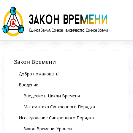
Skip
to
content
Закон Времени
Добро пожаловать!
Введение
Введение в Циклы Времени
Математика Синхронного Порядка
Исследование Синхронного Порядка
Закон Времени: Уровень 1