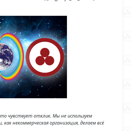
то чувствует отклик. Мы не используем
, как некоммерческая организация, делаем всё