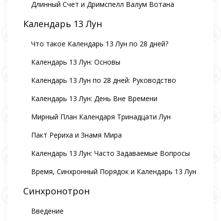
Длинный Счет и Дримспелл Валум Вотана
Календарь 13 Лун
Что такое Календарь 13 Лун по 28 дней?
Календарь 13 Лун: Основы
Календарь 13 Лун по 28 дней: Руководство
Календарь 13 Лун: День Вне Времени
Мирный План Календаря Тринадцати Лун
Пакт Рериха и Знамя Мира
Календарь 13 Лун: Часто Задаваемые Вопросы
Время, Синхронный Порядок и Календарь 13 Лун
Синхронотрон
Введение