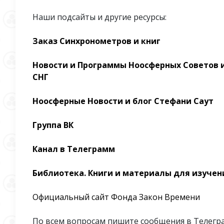
Наши подсайты и другие ресурсы:
Заказ Синхронометров и книг
Новости и Программы Ноосферных Советов и
СНГ
Ноосферные Новости и блог Стефани Саут
Группа ВК
Канал в Телеграмм
Библиотека. Книги и материалы для изучен
Официальный сайт Фонда Закон Времени
По всем вопросам пишите сообщения в Телегра