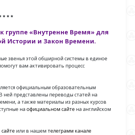
* * * *
к группе «Внутренне Время» для
й Истории и Закон Времени.
ые звенья этой обширной системы в единое
 помогут вам активировать процесс
ляется официальным образовательным
 В ней представлены переводы статей на
емени, а также материалы из разных курсов
оступные на
официальном сайте
на английском
 сайте
или в нашем
телеграмм канале