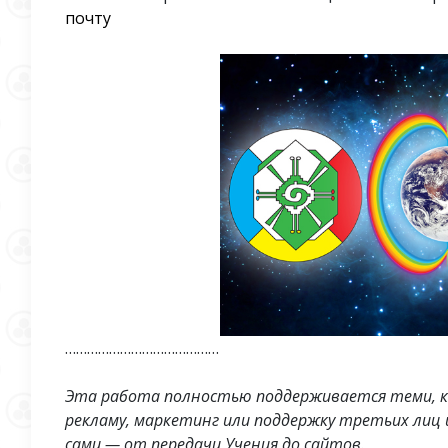
почту
……………………………………
Эта работа полностью поддерживается теми, к
рекламу, маркетинг или поддержку третьих лиц и
сами — от передачи Учения до сайтов.