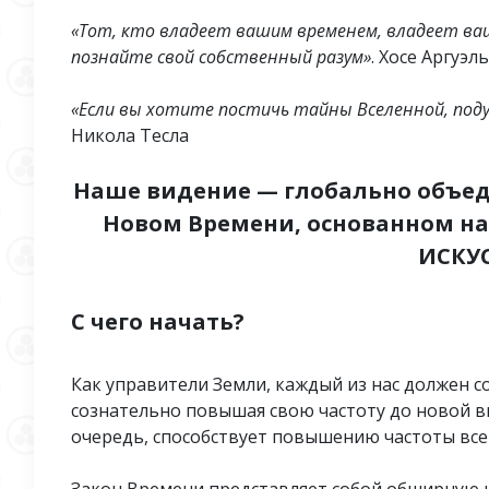
«Тот, кто владеет вашим временем, владеет ваш
познайте свой собственный разум»
. Хосе Аргуэл
«Если вы хотите постичь тайны Вселенной, поду
Никола Тесла
Наше видение — глобально объед
Новом Времени, основанном на 
ИСКУС
С чего начать?
Как управители Земли, каждый из нас должен 
сознательно повышая свою частоту до новой в
очередь, способствует повышению частоты все